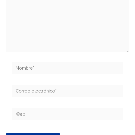
Nombre*
Correo
electrónico*
Web