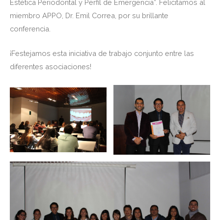
Estética Periodontal y Perfil de Emergencia”. Felicitamos al
miembro APPO, Dr. Emil Correa, por su brillante
conferencia.
¡Festejamos esta iniciativa de trabajo conjunto entre las
diferentes asociaciones!