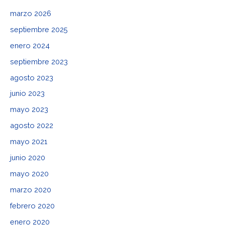
marzo 2026
septiembre 2025
enero 2024
septiembre 2023
agosto 2023
junio 2023
mayo 2023
agosto 2022
mayo 2021
junio 2020
mayo 2020
marzo 2020
febrero 2020
enero 2020