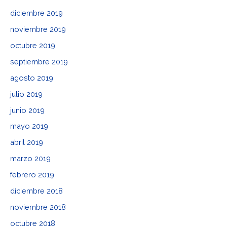
diciembre 2019
noviembre 2019
octubre 2019
septiembre 2019
agosto 2019
julio 2019
junio 2019
mayo 2019
abril 2019
marzo 2019
febrero 2019
diciembre 2018
noviembre 2018
octubre 2018