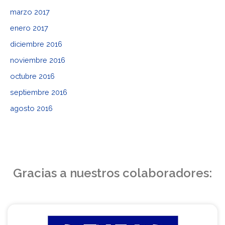
marzo 2017
enero 2017
diciembre 2016
noviembre 2016
octubre 2016
septiembre 2016
agosto 2016
Gracias a nuestros colaboradores: