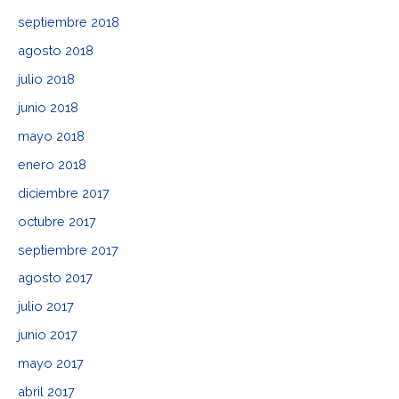
septiembre 2018
agosto 2018
julio 2018
junio 2018
mayo 2018
enero 2018
diciembre 2017
octubre 2017
septiembre 2017
agosto 2017
julio 2017
junio 2017
mayo 2017
abril 2017