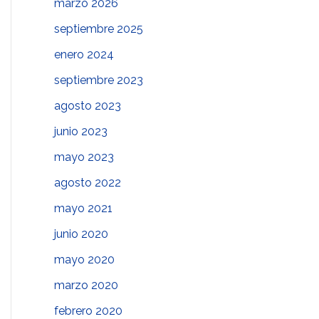
marzo 2026
septiembre 2025
enero 2024
septiembre 2023
agosto 2023
junio 2023
mayo 2023
agosto 2022
mayo 2021
junio 2020
mayo 2020
marzo 2020
febrero 2020