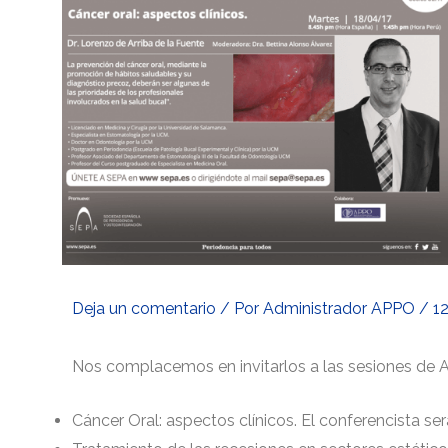
entradas
Deja un comentario
/ Por
Administrador APPO
/
12
Nos complacemos en invitarlos a las sesiones de 
Cáncer Oral: aspectos clínicos. El conferencista será