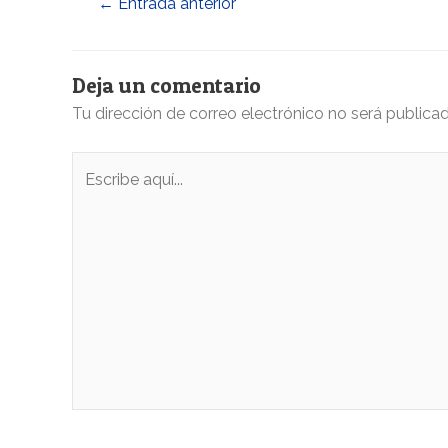
←
Entrada anterior
Deja un comentario
Tu dirección de correo electrónico no será publicad
Escribe
aquí...