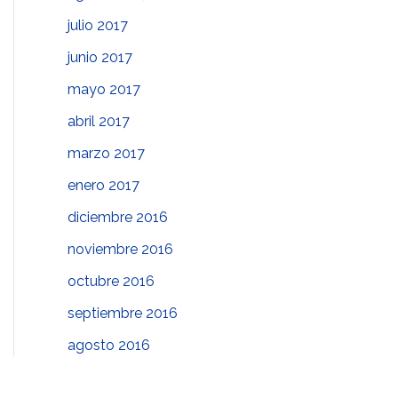
julio 2017
junio 2017
mayo 2017
abril 2017
marzo 2017
enero 2017
diciembre 2016
noviembre 2016
octubre 2016
septiembre 2016
agosto 2016