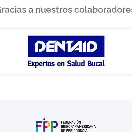
racias a nuestros colaboradore