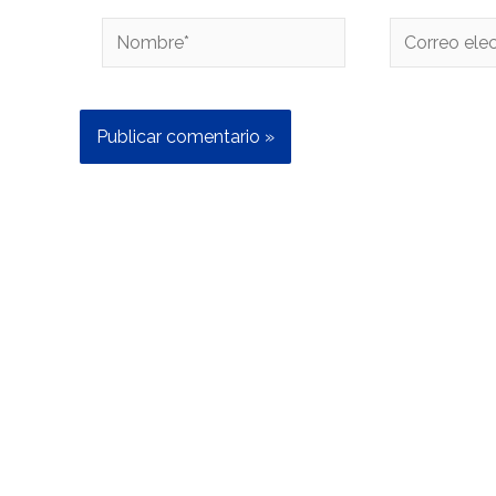
Nombre*
Correo
electrónico*