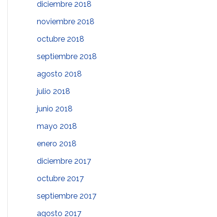
diciembre 2018
noviembre 2018
octubre 2018
septiembre 2018
agosto 2018
julio 2018
junio 2018
mayo 2018
enero 2018
diciembre 2017
octubre 2017
septiembre 2017
agosto 2017