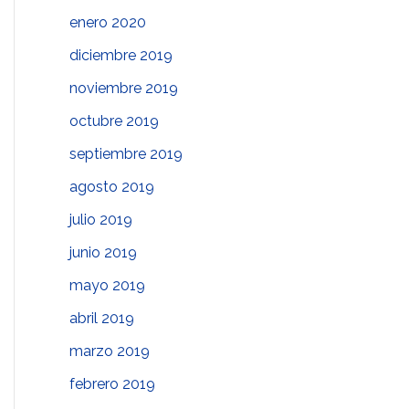
enero 2020
diciembre 2019
noviembre 2019
octubre 2019
septiembre 2019
agosto 2019
julio 2019
junio 2019
mayo 2019
abril 2019
marzo 2019
febrero 2019