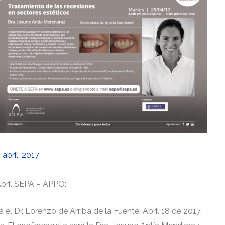
 abril, 2017
Abril SEPA – APPO:
 el Dr. Lorenzo de Arriba de la Fuente. Abril 18 de 2017.