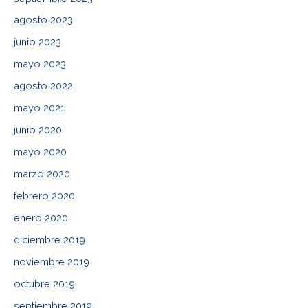
agosto 2023
junio 2023
mayo 2023
agosto 2022
mayo 2021
junio 2020
mayo 2020
marzo 2020
febrero 2020
enero 2020
diciembre 2019
noviembre 2019
octubre 2019
septiembre 2019