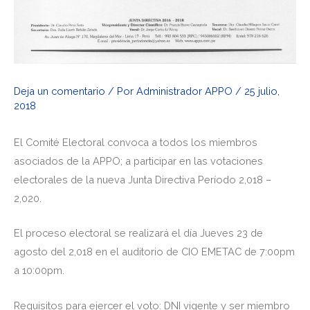
Deja un comentario
/ Por
Administrador APPO
/
25 julio,
2018
El Comité Electoral convoca a todos los miembros
asociados de la APPO; a participar en las votaciones
electorales de la nueva Junta Directiva Período 2,018 –
2,020.
El proceso electoral se realizará el día Jueves 23 de
agosto del 2,018 en el auditorio de CIO EMETAC de 7:00pm
a 10:00pm.
Requisitos para ejercer el voto: DNI vigente y ser miembro