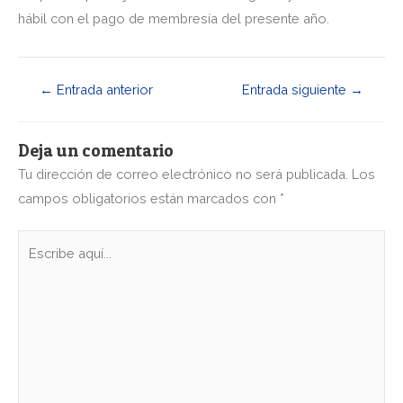
hábil con el pago de membresía del presente año.
←
Entrada anterior
Entrada siguiente
→
Deja un comentario
Tu dirección de correo electrónico no será publicada.
Los
campos obligatorios están marcados con
*
Escribe
aquí...