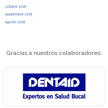
octubre 2016
septiembre 2016
agosto 2016
Gracias a nuestros colaboradores: