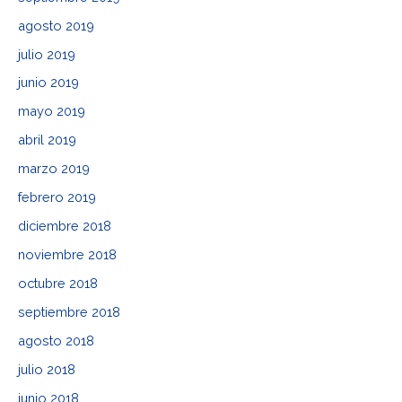
agosto 2019
julio 2019
junio 2019
mayo 2019
abril 2019
marzo 2019
febrero 2019
diciembre 2018
noviembre 2018
octubre 2018
septiembre 2018
agosto 2018
julio 2018
junio 2018