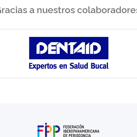
racias a nuestros colaboradore