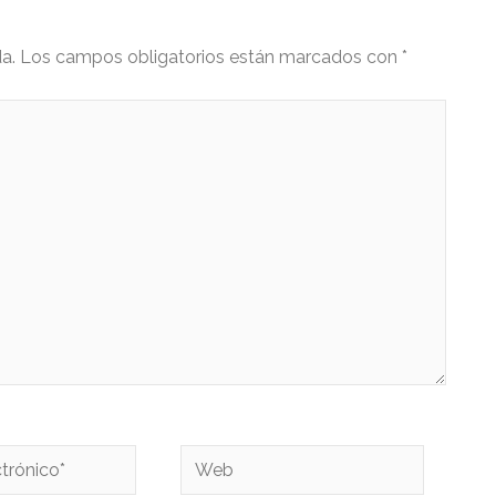
a.
Los campos obligatorios están marcados con
*
Web