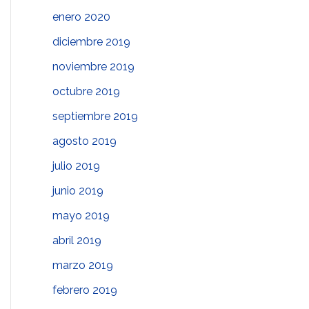
enero 2020
diciembre 2019
noviembre 2019
octubre 2019
septiembre 2019
agosto 2019
julio 2019
junio 2019
mayo 2019
abril 2019
marzo 2019
febrero 2019