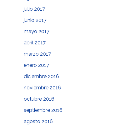
julio 2017
junio 2017
mayo 2017
abril 2017
marzo 2017
enero 2017
diciembre 2016
noviembre 2016
octubre 2016
septiembre 2016
agosto 2016