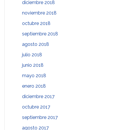
diciembre 2018
noviembre 2018
octubre 2018
septiembre 2018
agosto 2018
julio 2018
junio 2018
mayo 2018
enero 2018
diciembre 2017
octubre 2017
septiembre 2017
agosto 2017