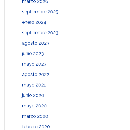
marzo 2026
septiembre 2025
enero 2024
septiembre 2023
agosto 2023
junio 2023
mayo 2023
agosto 2022
mayo 2021
junio 2020
mayo 2020
marzo 2020
febrero 2020