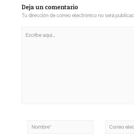
Deja un comentario
Tu dirección de correo electrónico no será publicad
Escribe
aquí...
Nombre*
Correo
electrónico*