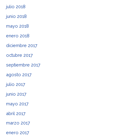
julio 2018
junio 2018
mayo 2018
enero 2018
diciembre 2017
octubre 2017
septiembre 2017
agosto 2017
julio 2017
junio 2017
mayo 2017
abril 2017
marzo 2017
enero 2017