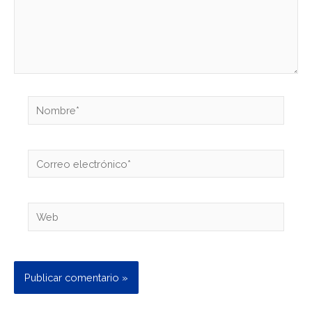
Nombre*
Correo
electrónico*
Web