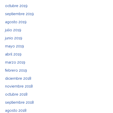
octubre 2019
septiembre 2019
agosto 2019
julio 2019
junio 2019
mayo 2019
abril 2019
marzo 2019
febrero 2019
diciembre 2018
noviembre 2018
octubre 2018
septiembre 2018
agosto 2018