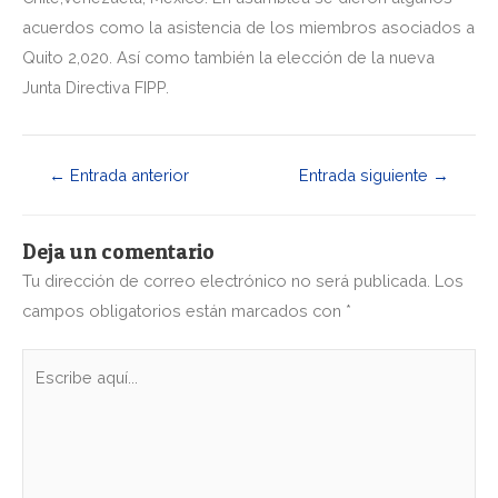
acuerdos como la asistencia de los miembros asociados a
Quito 2,020. Así como también la elección de la nueva
Junta Directiva FIPP.
←
Entrada anterior
Entrada siguiente
→
Deja un comentario
Tu dirección de correo electrónico no será publicada.
Los
campos obligatorios están marcados con
*
Escribe
aquí...