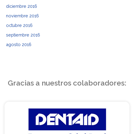
diciembre 2016
noviembre 2016
octubre 2016
septiembre 2016
agosto 2016
Gracias a nuestros colaboradores: