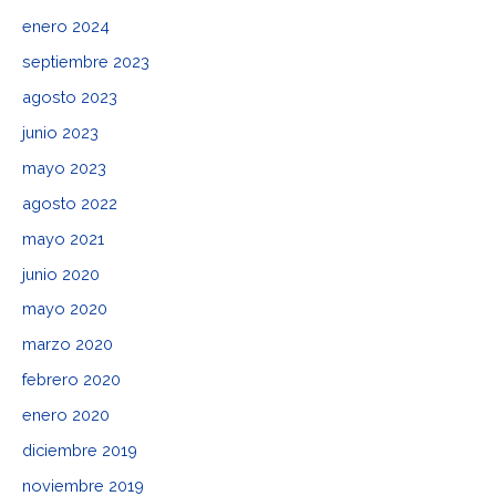
enero 2024
septiembre 2023
agosto 2023
junio 2023
mayo 2023
agosto 2022
mayo 2021
junio 2020
mayo 2020
marzo 2020
febrero 2020
enero 2020
diciembre 2019
noviembre 2019