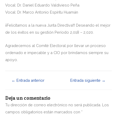
Vocal: Dr. Daniel Eduardo Valdivieso Peña
Vocal: Dr. Marco Antonio Espíritu Huamán
¡¡Felicitamos a la nueva Junta Directiva!!! Deseando el mejor
de los éxitos en su gestión Período 2,018 – 2,020.
Agradecemos al Comité Electoral por llevar un proceso
ordenado e impecable y a CIO por brindarnos siempre su
apoyo.
←
Entrada anterior
Entrada siguiente
→
Deja un comentario
Tu dirección de correo electrónico no será publicada.
Los
campos obligatorios están marcados con
*