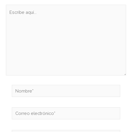
Escribe
aquí...
Nombre*
Correo
electrónico*