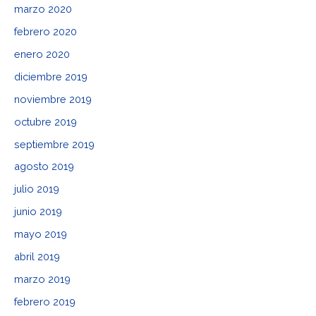
marzo 2020
febrero 2020
enero 2020
diciembre 2019
noviembre 2019
octubre 2019
septiembre 2019
agosto 2019
julio 2019
junio 2019
mayo 2019
abril 2019
marzo 2019
febrero 2019