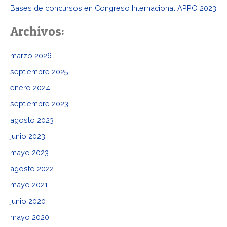
:
Bases de concursos en Congreso Internacional APPO 2023
Archivos:
marzo 2026
septiembre 2025
enero 2024
septiembre 2023
agosto 2023
junio 2023
mayo 2023
agosto 2022
mayo 2021
junio 2020
mayo 2020