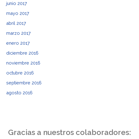
junio 2017
mayo 2017
abril 2017
marzo 2017
enero 2017
diciembre 2016
noviembre 2016
octubre 2016
septiembre 2016
agosto 2016
Gracias a nuestros colaboradores: