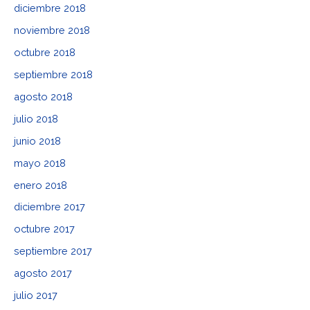
diciembre 2018
noviembre 2018
octubre 2018
septiembre 2018
agosto 2018
julio 2018
junio 2018
mayo 2018
enero 2018
diciembre 2017
octubre 2017
septiembre 2017
agosto 2017
julio 2017